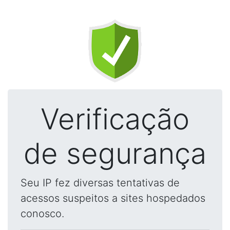
Verificação
de segurança
Seu IP fez diversas tentativas de
acessos suspeitos a sites hospedados
conosco.